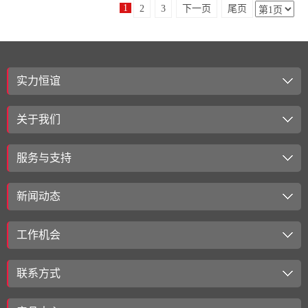
1
2
3
下一页
尾页
实力恒谊
关于我们
服务与支持
新闻动态
工作机会
联系方式