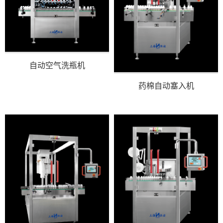
自动空气洗瓶机
药棉自动塞入机