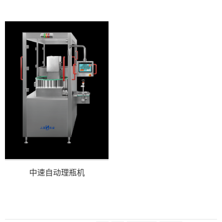
中速自动理瓶机