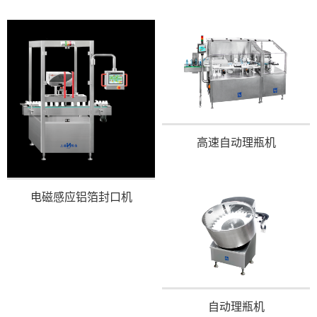
高速自动理瓶机
电磁感应铝箔封口机
自动理瓶机